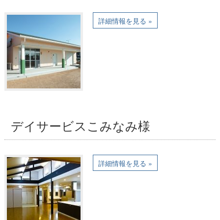
詳細情報を見る »
デイサービスこみなみ様
詳細情報を見る »