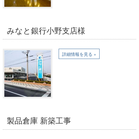
みなと銀行小野支店様
詳細情報を見る »
製品倉庫 新築工事