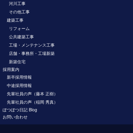
河川工事
その他工事
建築工事
リフォーム
公共建築工事
工場・メンテナンス工事
店舗・事務所・工場新築
新築住宅
採用案内
新卒採用情報
中途採用情報
先輩社員の声（藤本 正樹）
先輩社員の声（稲岡 秀真）
ぽつぽつ日記 Blog
お問い合わせ