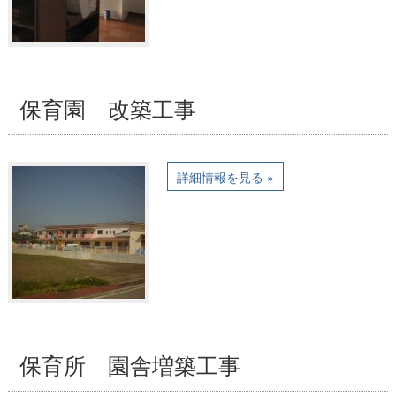
保育園 改築工事
詳細情報を見る »
保育所 園舎増築工事