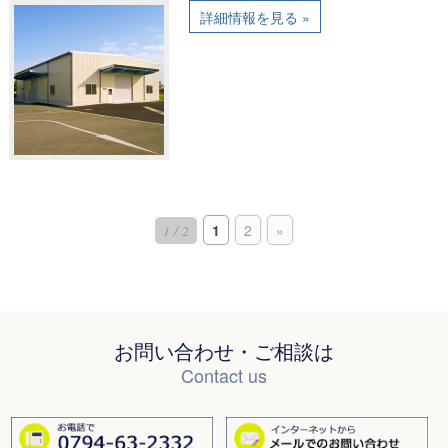
詳細情報を見る »
1
2
»
1 / 2
お問い合わせ・ご相談は
Contact us