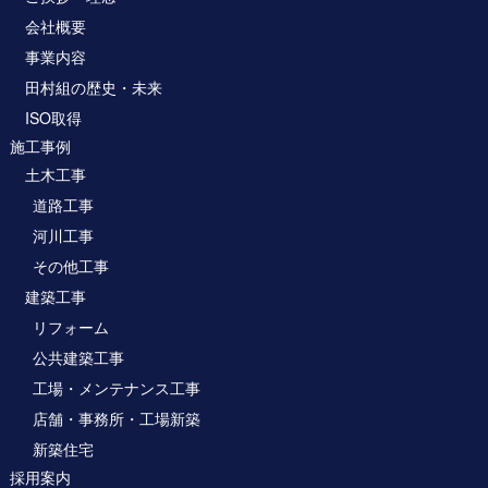
会社概要
事業内容
田村組の歴史・未来
ISO取得
施工事例
土木工事
道路工事
河川工事
その他工事
建築工事
リフォーム
公共建築工事
工場・メンテナンス工事
店舗・事務所・工場新築
新築住宅
採用案内