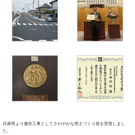
兵庫県より優良工事としてさわやかな県土づくり賞を受賞しまし
た。