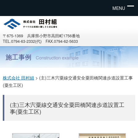
MENU
〒675-1369 兵庫県小野市高田町1756番地
TEL.0794-63-2332(代) FAX.0794-62-5633
施工事例
Construction example
株式会社 田村組
>
(主)三木宍粟線交通安全粟田橋関連歩道設置工事
(粟生工区)
(主)三木宍粟線交通安全粟田橋関連歩道設置工
事(粟生工区)