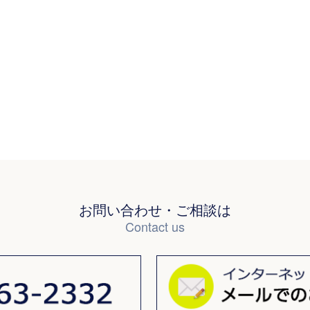
お問い合わせ・ご相談は
Contact us