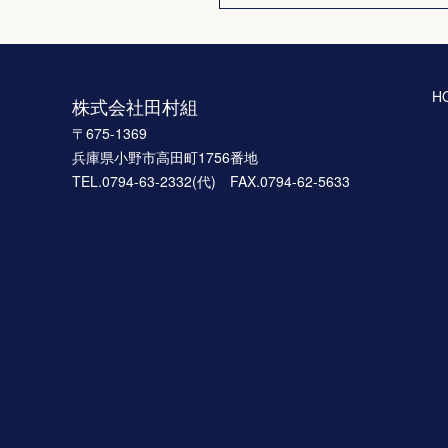
H
株式会社田村組
〒675-1369
兵庫県小野市高田町1756番地
TEL.0794-63-2332(代) FAX.0794-62-5633