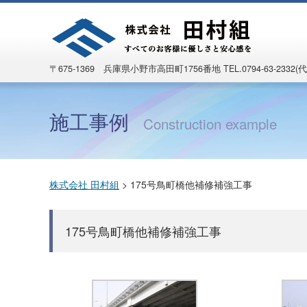
〒675-1369 兵庫県小野市高田町1756番地
TEL.0794-63-2332(代
施工事例
Construction example
株式会社 田村組
>
175号鳥町橋他補修補強工事
175号鳥町橋他補修補強工事