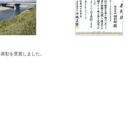
長表彰を受賞しました。