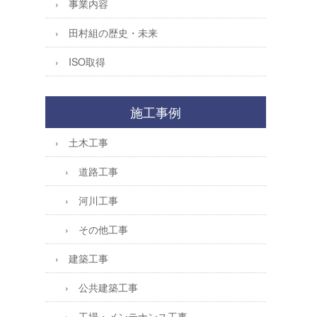
事業内容
田村組の歴史・未来
ISO取得
施工事例
土木工事
道路工事
河川工事
その他工事
建築工事
公共建築工事
工場・メンテナンス工事