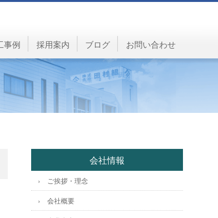
工事例
採用案内
ブログ
お問い合わせ
会社情報
ご挨拶・理念
会社概要