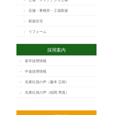
店舗・事務所・工場新築
新築住宅
リフォーム
採用案内
新卒採用情報
中途採用情報
先輩社員の声（藤本 正樹）
先輩社員の声（稲岡 秀真）