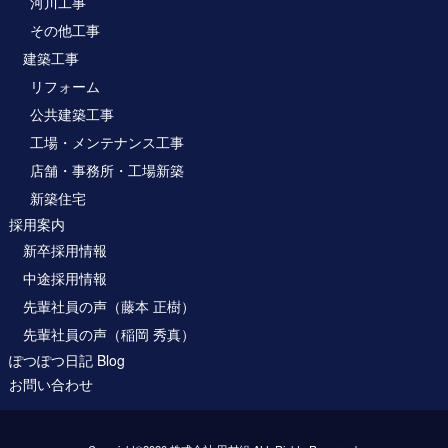
河川工事
その他工事
建築工事
リフォーム
公共建築工事
工場・メンテナンス工事
店舗・事務所・工場新築
新築住宅
採用案内
新卒採用情報
中途採用情報
先輩社員の声（藤本 正樹）
先輩社員の声（稲岡 秀真）
ぽつぽつ日記 Blog
お問い合わせ