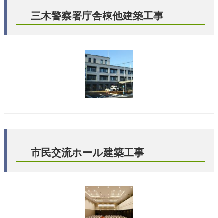
三木警察署庁舎棟他建築工事
市民交流ホール建築工事