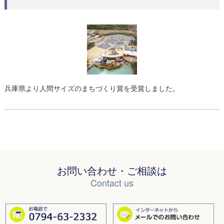
兵庫県より人間サイズのまちづくり賞を受賞しました。
お問い合わせ・ご相談は
Contact us