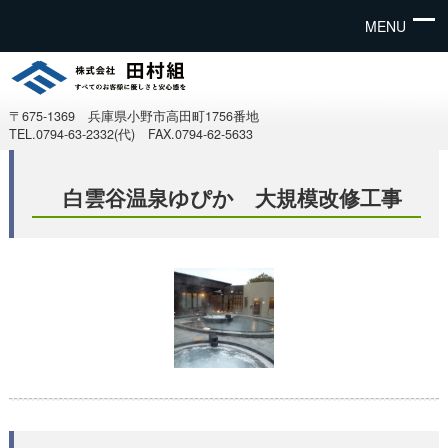
MENU
〒675-1369 兵庫県小野市高田町1756番地
TEL.0794-63-2332(代) FAX.0794-62-5633
白雲谷温泉ゆぴか 大規模改修工事