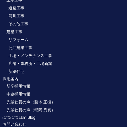
道路工事
河川工事
その他工事
建築工事
リフォーム
公共建築工事
工場・メンテナンス工事
店舗・事務所・工場新築
新築住宅
採用案内
新卒採用情報
中途採用情報
先輩社員の声（藤本 正樹）
先輩社員の声（稲岡 秀真）
ぽつぽつ日記 Blog
お問い合わせ