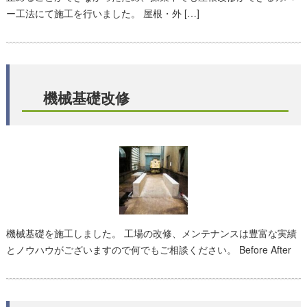
ー工法にて施工を行いました。 屋根・外 […]
機械基礎改修
機械基礎を施工しました。 工場の改修、メンテナンスは豊富な実績
とノウハウがございますので何でもご相談ください。 Before After