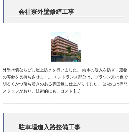
会社寮外壁修繕工事
外壁塗装ならびに屋上防水を行いました。 雨水の浸入を防ぎ、建物
の寿命を長持ちさせます。 エントランス部分は、ブラウン系の色で
明るくかつ落ち着きのある雰囲気に仕上がりました。 当社には専門
スタッフがおり、技術的にも、コスト […]
駐車場進入路整備工事