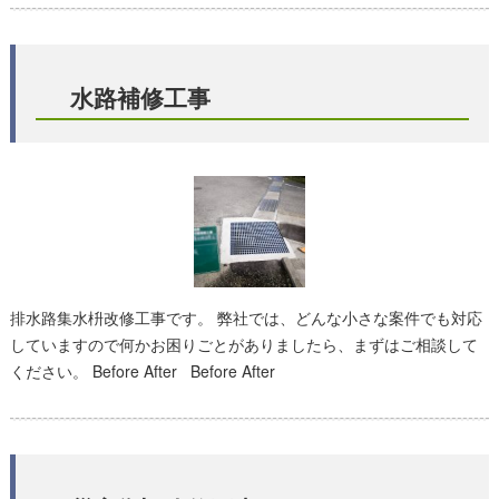
水路補修工事
排水路集水枡改修工事です。 弊社では、どんな小さな案件でも対応
していますので何かお困りごとがありましたら、まずはご相談して
ください。 Before After Before After