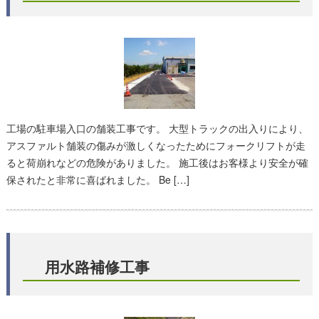
工場の駐車場入口の舗装工事です。 大型トラックの出入りにより、
アスファルト舗装の傷みが激しくなったためにフォークリフトが走
ると荷崩れなどの危険がありました。 施工後はお客様より安全が確
保されたと非常に喜ばれました。 Be […]
用水路補修工事