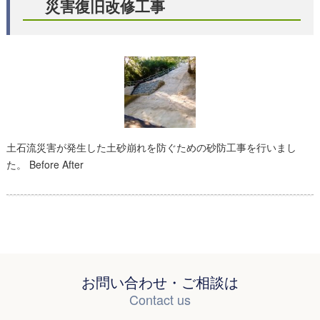
災害復旧改修工事
土石流災害が発生した土砂崩れを防ぐための砂防工事を行いまし
た。 Before After
お問い合わせ・ご相談は
Contact us