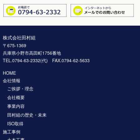
株式会社田村組
〒675-1369
兵庫県小野市高田町1756番地
TEL.0794-63-2332(代) FAX.0794-62-5633
HOME
会社情報
ご挨拶・理念
会社概要
事業内容
田村組の歴史・未来
ISO取得
施工事例
土木工事