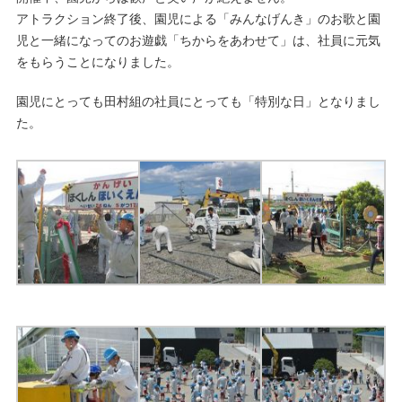
アトラクション終了後、園児による「みんなげんき」のお歌と園
児と一緒になってのお遊戯「ちからをあわせて」は、社員に元気
をもらうことになりました。
園児にとっても田村組の社員にとっても「特別な日」となりまし
た。