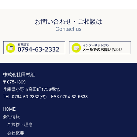
お問い合わせ・ご相談は
Contact us
株式会社田村組
〒675-1369
兵庫県小野市高田町1756番地
TEL.0794-63-2332(代) FAX.0794-62-5633
HOME
会社情報
ご挨拶・理念
会社概要