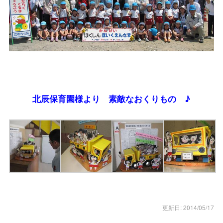
北辰保育園様より 素敵なおくりもの ♪
更新日: 2014/05/17