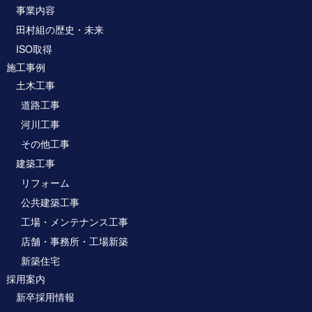
事業内容
田村組の歴史・未来
ISO取得
施工事例
土木工事
道路工事
河川工事
その他工事
建築工事
リフォーム
公共建築工事
工場・メンテナンス工事
店舗・事務所・工場新築
新築住宅
採用案内
新卒採用情報