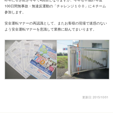
100日間無事故・無違反運動の「チャレンジ１００」に４チーム
参加します。
安全運転マナーの再認識として、またお客様の現場で迷惑のない
よう安全運転マナーを意識して業務に励んでまいります。
更新日: 2015/10/01