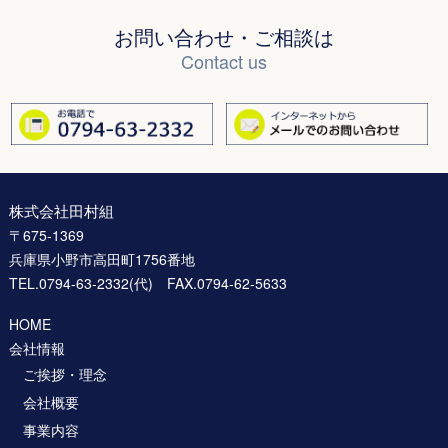
お問い合わせ・ご相談は
Contact us
株式会社田村組
〒675-1369
兵庫県小野市高田町1756番地
TEL.0794-63-2332(代) FAX.0794-62-5633
HOME
会社情報
ご挨拶・理念
会社概要
事業内容