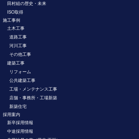
田村組の歴史・未来
ISO取得
施工事例
土木工事
道路工事
河川工事
その他工事
建築工事
リフォーム
公共建築工事
工場・メンテナンス工事
店舗・事務所・工場新築
新築住宅
採用案内
新卒採用情報
中途採用情報