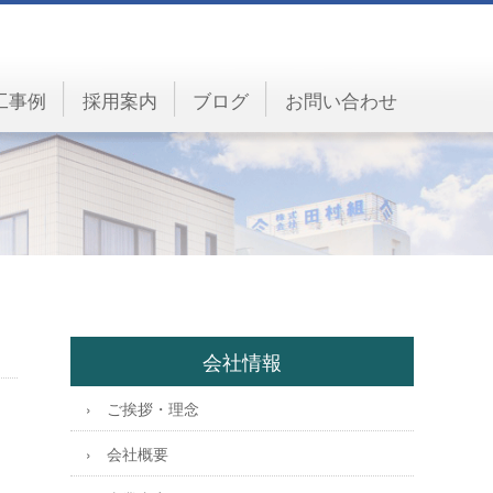
工事例
採用案内
ブログ
お問い合わせ
会社情報
ご挨拶・理念
会社概要