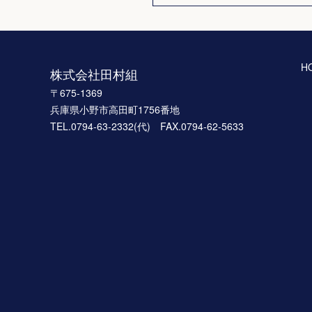
H
株式会社田村組
〒675-1369
兵庫県小野市高田町1756番地
TEL.0794-63-2332(代) FAX.0794-62-5633