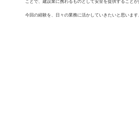
ことで、建設業に携わるものとして安全を提供することが
今回の経験を、日々の業務に活かしていきたいと思います