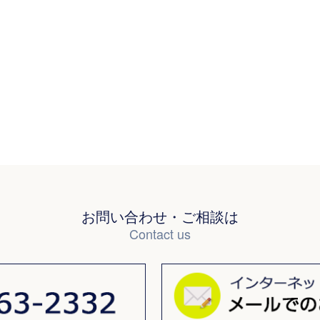
お問い合わせ・ご相談は
Contact us