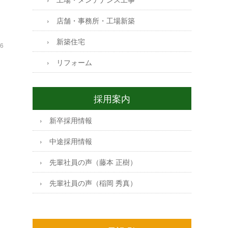
店舗・事務所・工場新築
新築住宅
16
リフォーム
採用案内
新卒採用情報
中途採用情報
先輩社員の声（藤本 正樹）
先輩社員の声（稲岡 秀真）