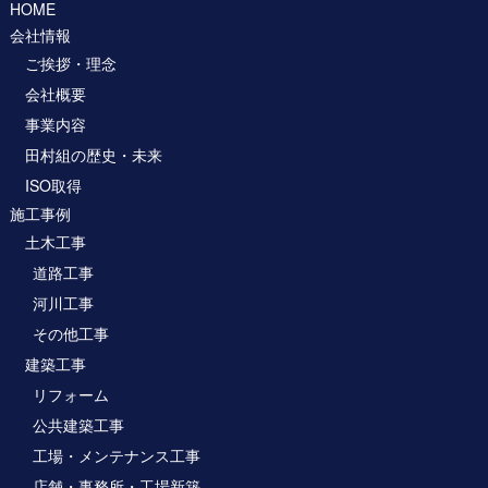
HOME
会社情報
ご挨拶・理念
会社概要
事業内容
田村組の歴史・未来
ISO取得
施工事例
土木工事
道路工事
河川工事
その他工事
建築工事
リフォーム
公共建築工事
工場・メンテナンス工事
店舗・事務所・工場新築