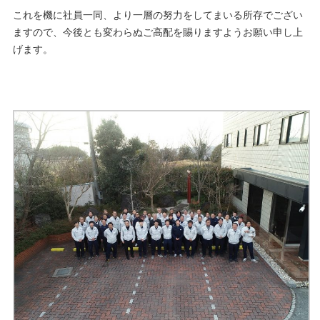
これを機に社員一同、より一層の努力をしてまいる所存でござい
ますので、今後とも変わらぬご高配を賜りますようお願い申し上
げます。