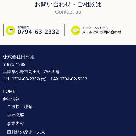
お問い合わせ・ご相談は
Contact us
株式会社田村組
〒675-1369
兵庫県小野市高田町1756番地
TEL.0794-63-2332(代) FAX.0794-62-5633
HOME
会社情報
ご挨拶・理念
会社概要
事業内容
田村組の歴史・未来