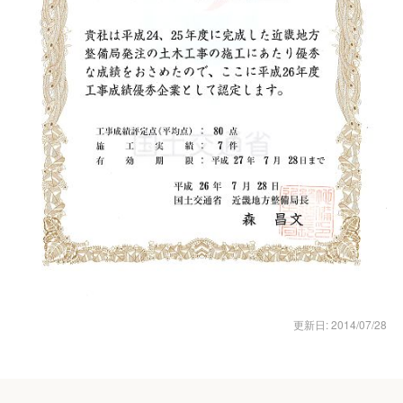
更新日: 2014/07/28