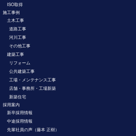
ISO取得
施工事例
土木工事
道路工事
河川工事
その他工事
建築工事
リフォーム
公共建築工事
工場・メンテナンス工事
店舗・事務所・工場新築
新築住宅
採用案内
新卒採用情報
中途採用情報
先輩社員の声（藤本 正樹）