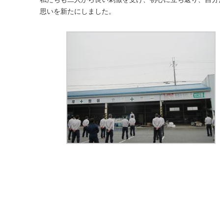
思いを新たにしました。