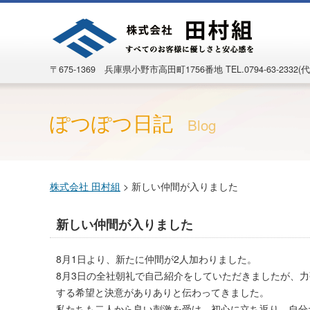
〒675-1369 兵庫県小野市高田町1756番地
TEL.0794-63-2332(代
ぽつぽつ日記
Blog
株式会社 田村組
>
新しい仲間が入りました
新しい仲間が入りました
8月1日より、新たに仲間が2人加わりました。
8月3日の全社朝礼で自己紹介をしていただきましたが、
する希望と決意がありありと伝わってきました。
私たちも二人から良い刺激を受け、初心に立ち返り、自分