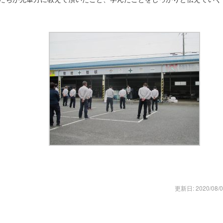
更新日: 2020/08/