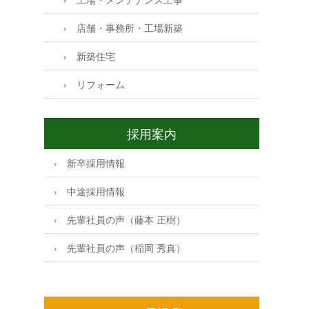
店舗・事務所・工場新築
新築住宅
リフォーム
採用案内
新卒採用情報
中途採用情報
先輩社員の声（藤本 正樹）
先輩社員の声（稲岡 秀真）