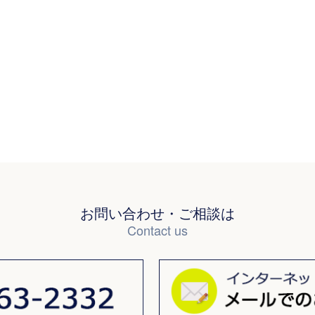
お問い合わせ・ご相談は
Contact us