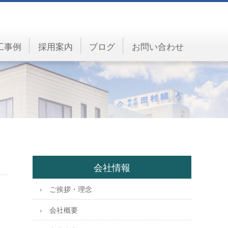
工事例
採用案内
ブログ
お問い合わせ
会社情報
ご挨拶・理念
会社概要