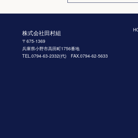
H
株式会社田村組
〒675-1369
兵庫県小野市高田町1756番地
TEL.0794-63-2332(代) FAX.0794-62-5633