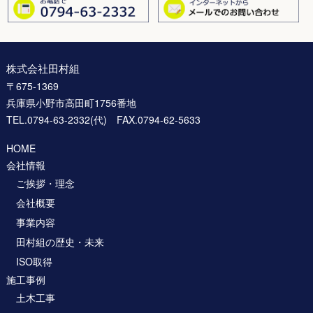
株式会社田村組
〒675-1369
兵庫県小野市高田町1756番地
TEL.0794-63-2332(代) FAX.0794-62-5633
HOME
会社情報
ご挨拶・理念
会社概要
事業内容
田村組の歴史・未来
ISO取得
施工事例
土木工事