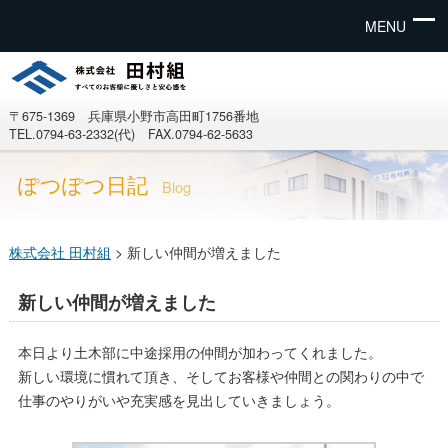
MENU
〒675-1369 兵庫県小野市高田町1756番地
TEL.0794-63-2332(代) FAX.0794-62-5633
ぽつぽつ日記
Blog
株式会社 田村組
>
新しい仲間が増えました
新しい仲間が増えました
本日より土木部に中途採用の仲間が加わってくれました。
新しい環境に慣れて頂き、そしてお客様や仲間との関わりの中で
仕事のやりがいや充実感を見出していきましょう。