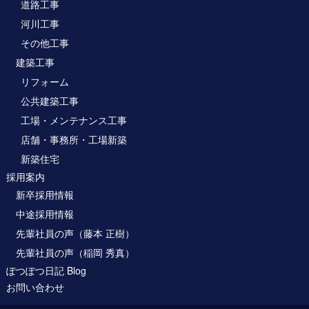
道路工事
河川工事
その他工事
建築工事
リフォーム
公共建築工事
工場・メンテナンス工事
店舗・事務所・工場新築
新築住宅
採用案内
新卒採用情報
中途採用情報
先輩社員の声（藤本 正樹）
先輩社員の声（稲岡 秀真）
ぽつぽつ日記 Blog
お問い合わせ