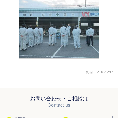
更新日: 2018/12/17
お問い合わせ・ご相談は
Contact us