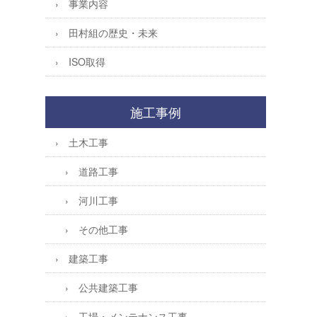
事業内容
田村組の歴史・未来
ISO取得
施工事例
土木工事
道路工事
河川工事
その他工事
建築工事
公共建築工事
工場・メンテナンス工事