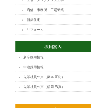
店舗・事務所・工場新築
新築住宅
リフォーム
採用案内
新卒採用情報
中途採用情報
先輩社員の声（藤本 正樹）
先輩社員の声（稲岡 秀真）