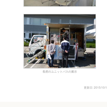
長府のユニットバスの展示
更新日: 2015/10/