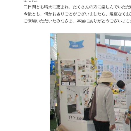
二日間とも晴天に恵まれ、たくさんの方に楽しんでいただ
今後とも、何かお困りごとがございましたら、遠慮なくお
ご来場いただいたみなさま、本当にありがとうございまし