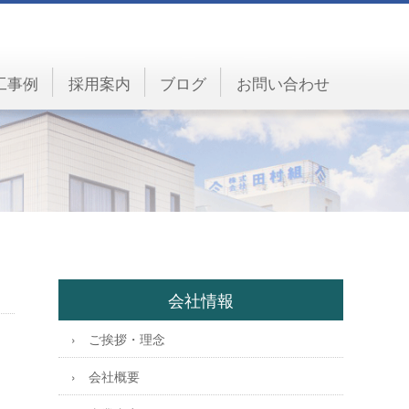
工事例
採用案内
ブログ
お問い合わせ
会社情報
ご挨拶・理念
会社概要