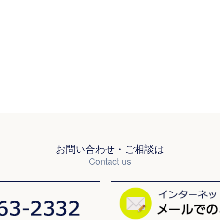
お問い合わせ・ご相談は
Contact us