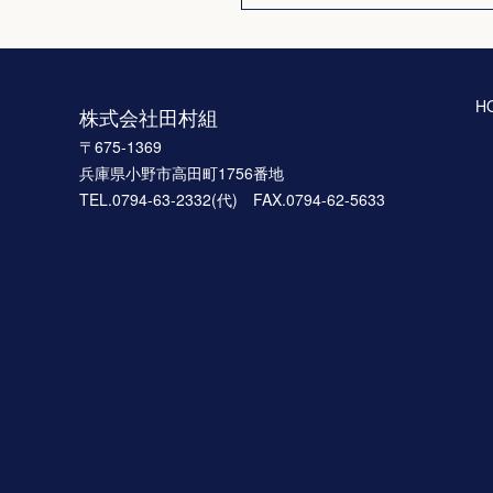
H
株式会社田村組
〒675-1369
兵庫県小野市高田町1756番地
TEL.0794-63-2332(代) FAX.0794-62-5633