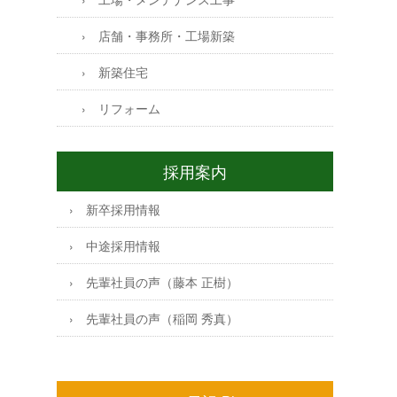
店舗・事務所・工場新築
新築住宅
リフォーム
採用案内
新卒採用情報
中途採用情報
先輩社員の声（藤本 正樹）
先輩社員の声（稲岡 秀真）