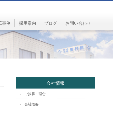
工事例
採用案内
ブログ
お問い合わせ
会社情報
ご挨拶・理念
会社概要