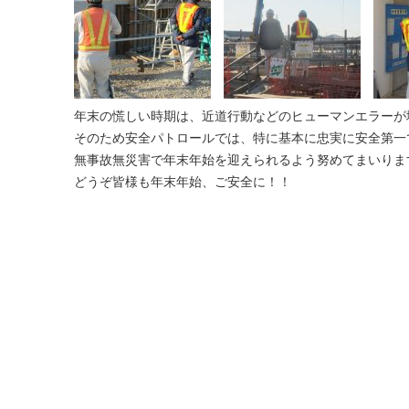
年末の慌しい時期は、近道行動などのヒューマンエラーが
そのため安全パトロールでは、特に基本に忠実に安全第一
無事故無災害で年末年始を迎えられるよう努めてまいりま
どうぞ皆様も年末年始、ご安全に！！