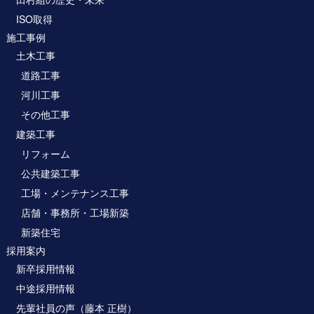
ISO取得
施工事例
土木工事
道路工事
河川工事
その他工事
建築工事
リフォーム
公共建築工事
工場・メンテナンス工事
店舗・事務所・工場新築
新築住宅
採用案内
新卒採用情報
中途採用情報
先輩社員の声（藤本 正樹）