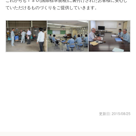
ていただけるものづくりをご提供していきます。
更新日: 2015/08/25