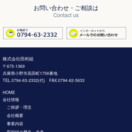
お問い合わせ・ご相談は
Contact us
株式会社田村組
〒675-1369
兵庫県小野市高田町1756番地
TEL.0794-63-2332(代) FAX.0794-62-5633
HOME
会社情報
ご挨拶・理念
会社概要
事業内容
田村組の歴史・未来